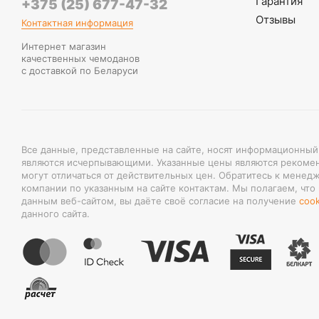
Гарантия
+375 (25) 677-47-32
Отзывы
Контактная информация
Интернет магазин
качественных чемоданов
с доставкой по Беларуси
Все данные, представленные на сайте, носят информационный
являются исчерпывающими. Указанные цены являются рекоме
могут отличаться от действительных цен. Обратитесь к менед
компании по указанным на сайте контактам. Мы полагаем, что
данным веб-сайтом, вы даёте своё согласие на получение
cook
данного сайта.