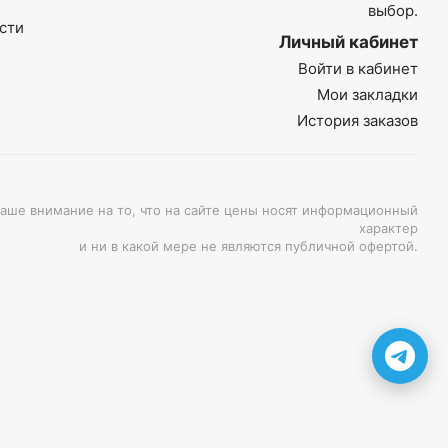
выбор.
сти
Личный кабинет
Войти в кабинет
Мои закладки
История заказов
ше внимание на то, что на сайте цены носят информационный
характер
и ни в какой мере не являются публичной офертой.