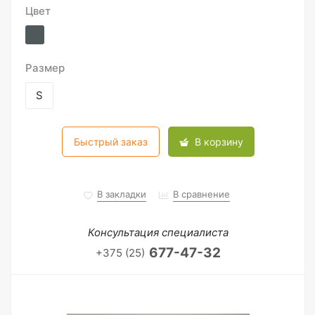
Цвет
Размер
S
Быстрый заказ
В корзину
В закладки
В сравнение
Консультация специалиста
677-47-32
+375 (25)