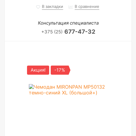
В закладки
В сравнение
Консультация специалиста
677-47-32
+375 (25)
Акция!
-17%