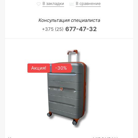
В закладки
В сравнение
Консультация специалиста
677-47-32
+375 (25)
Акция!
-30%