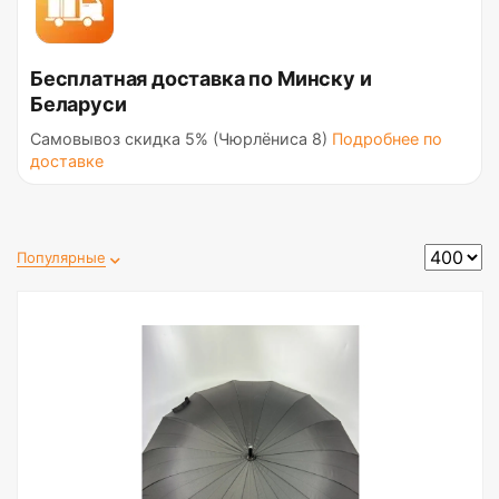
Бесплатная доставка по Минску и
Беларуси
Самовывоз скидка 5% (Чюрлёниса 8)
Подробнее по
доставке
Популярные