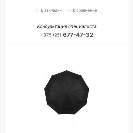
В закладки
В сравнение
Консультация специалиста
677-47-32
+375 (25)