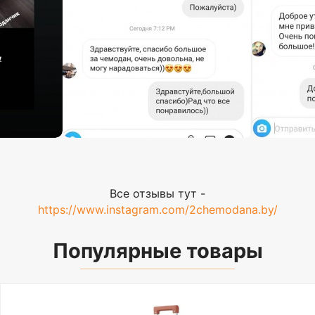
Все отзывы тут -
https://www.instagram.com/2chemodana.by/
Популярные товары