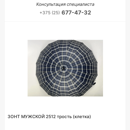
Консультация специалиста
677-47-32
+375 (25)
ЗОНТ МУЖСКОЙ 2512 трость (клетка)