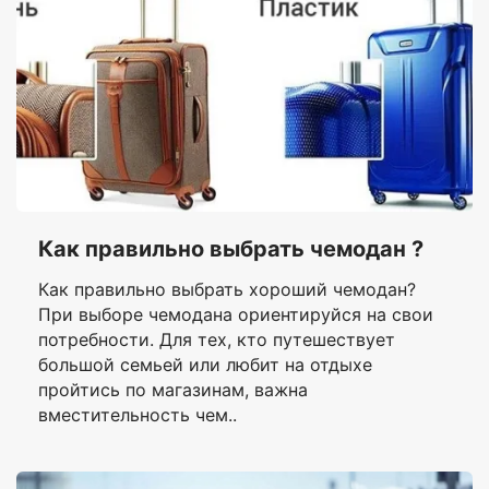
Как правильно выбрать чемодан ?
Как правильно выбрать хороший чемодан?
При выборе чемодана ориентируйся на свои
потребности. Для тех, кто путешествует
большой семьей или любит на отдыхе
пройтись по магазинам, важна
вместительность чем..