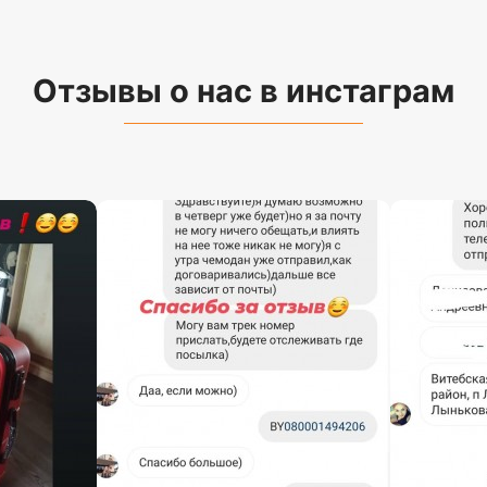
Отзывы о нас в инстаграм