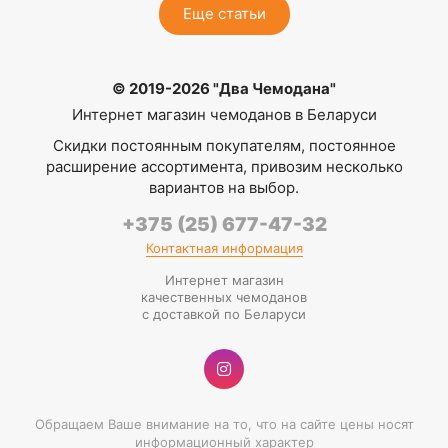
Еще статьи
© 2019-2026 "Два Чемодана"
Интернет магазин чемоданов в Беларуси
Скидки постоянным покупателям, постоянное
расширение ассортимента, привозим несколько
вариантов на выбор.
+375 (25) 677-47-32
Контактная информация
Интернет магазин
качественных чемоданов
с доставкой по Беларуси
Обращаем Ваше внимание на то, что на сайте цены носят
информационный характер