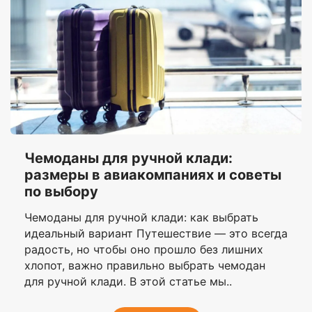
Чемоданы для ручной клади:
размеры в авиакомпаниях и советы
по выбору
Чемоданы для ручной клади: как выбрать
идеальный вариант Путешествие — это всегда
радость, но чтобы оно прошло без лишних
хлопот, важно правильно выбрать чемодан
для ручной клади. В этой статье мы..