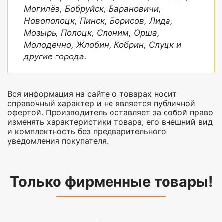
Могилёв, Бобруйск, Барановичи,
Новополоцк, Пинск, Борисов, Лида,
Мозырь, Полоцк, Слоним, Орша,
Молодечно, Жлобин, Кобрин, Слуцк и
другие города.
Вся информация на сайте о товарах носит
справочный характер и не является публичной
офертой. Производитель оставляет за собой право
изменять характеристики товара, его внешний вид
и комплектность без предварительного
уведомления покупателя.
Только фирменные товары!