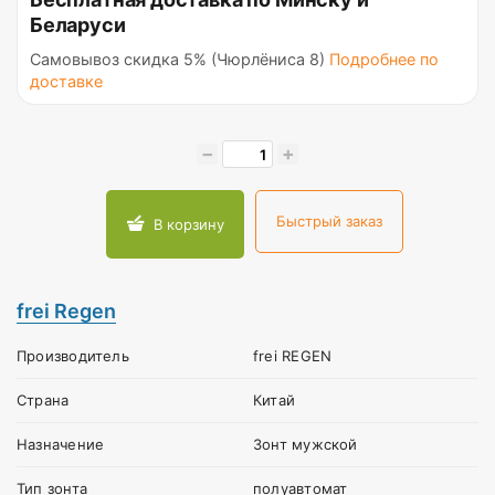
Беларуси
Самовывоз скидка 5% (Чюрлёниса 8)
Подробнее по
доставке
−
+
Быстрый заказ
В корзину
frei Regen
Производитель
frei REGEN
Страна
Китай
Назначение
Зонт мужской
Тип зонта
полуавтомат