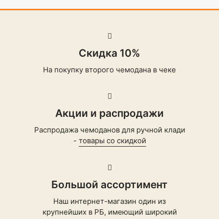
Скидка 10%
На покупку второго чемодана в чеке
Акции и распродажи
Распродажа чемоданов для ручной клади
-
товары со скидкой
Большой ассортимент
Наш интернет-магазин один из
крупнейших в РБ, имеющий широкий