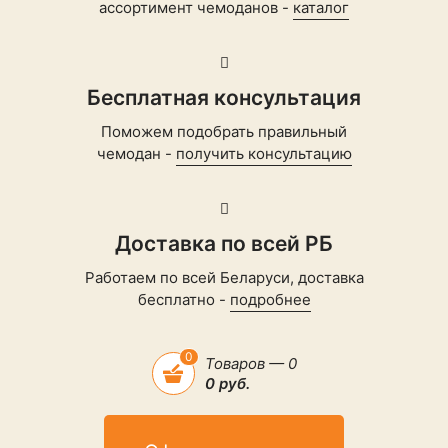
ассортимент чемоданов -
каталог
Бесплатная консультация
Поможем подобрать правильный
чемодан -
получить консультацию
Доставка по всей РБ
Работаем по всей Беларуси, доставка
бесплатно -
подробнее
0
Товаров — 0
0 руб.