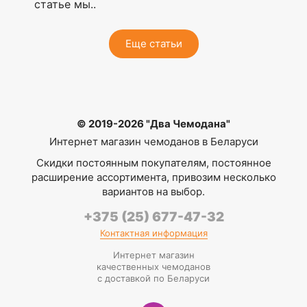
статье мы..
Еще статьи
© 2019-2026 "Два Чемодана"
Интернет магазин чемоданов в Беларуси
Скидки постоянным покупателям, постоянное
расширение ассортимента, привозим несколько
вариантов на выбор.
+375 (25) 677-47-32
Контактная информация
Интернет магазин
качественных чемоданов
с доставкой по Беларуси