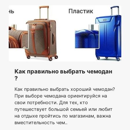
Как правильно выбрать чемодан
?
Как правильно выбрать хороший чемодан?
При выборе чемодана ориентируйся на
свои потребности. Для тех, кто
путешествует большой семьей или любит
на отдыхе пройтись по магазинам, важна
вместительность чем..