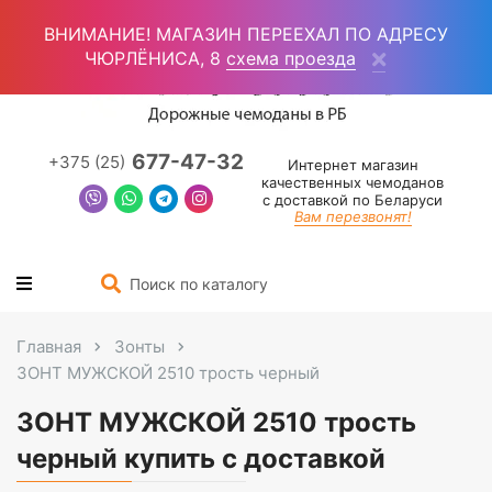
Войти
(0)
ВНИМАНИЕ! МАГАЗИН ПЕРЕЕХАЛ ПО АДРЕСУ
ЧЮРЛЁНИСА, 8
схема проезда
677-47-32
+375 (25)
Интернет магазин
качественных чемоданов
с доставкой по Беларуси
Вам перезвонят!
Главная
Зонты
ЗОНТ МУЖСКОЙ 2510 трость черный
ЗОНТ МУЖСКОЙ 2510 трость
черный купить с доставкой