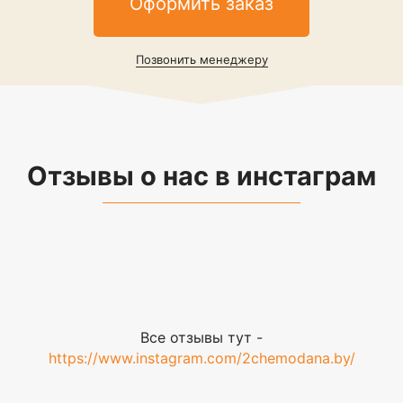
Оформить заказ
Позвонить менеджеру
Отзывы о нас в инстаграм
Все отзывы тут -
https://www.instagram.com/2chemodana.by/