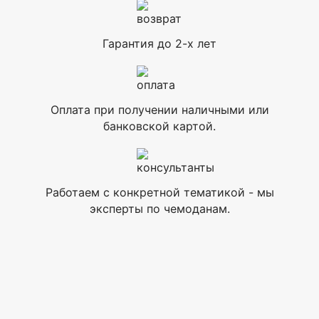
Гарантия до 2-х лет
Оплата при получении наличными или
банковской картой.
Работаем с конкретной тематикой - мы
эксперты по чемоданам.