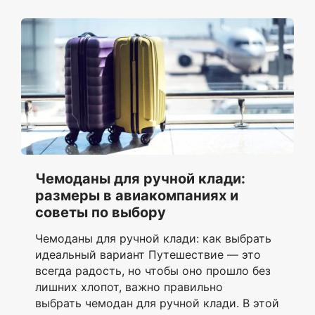
Чемоданы для ручной клади:
размеры в авиакомпаниях и
советы по выбору
Чемоданы для ручной клади: как выбрать
идеальный вариант Путешествие — это
всегда радость, но чтобы оно прошло без
лишних хлопот, важно правильно
выбрать чемодан для ручной клади. В этой