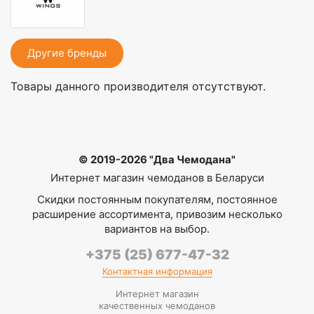
Другие бренды
Товары данного производителя отсутствуют.
© 2019-2026 "Два Чемодана"
Интернет магазин чемоданов в Беларуси
Скидки постоянным покупателям, постоянное
расширение ассортимента, привозим несколько
вариантов на выбор.
+375 (25) 677-47-32
Контактная информация
Интернет магазин
качественных чемоданов