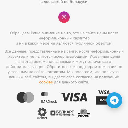
с доставкой по Беларуси
Обращаем Ваше внимание на то, что на сайте цены носят
информационный характер
и ни в какой мере не являются публичной офертой.
Все данные, представленные на сайте, носят информационный
характер и не являются исчерпывающими. Указанные цены
являются рекомендованными и могут отличаться от
действительных цен. Обратитесь к менеджерам компании по
указанным на сайте контактам. Мы полагаем, что пользуясь
данным веб-сайтом, вы даёте своё согласие на получение
cookies
для данного сайта.