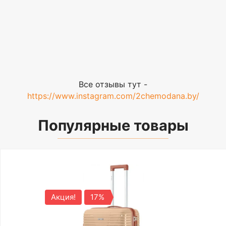
Все отзывы тут -
https://www.instagram.com/2chemodana.by/
Популярные товары
Акция!
17%