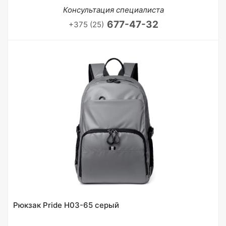
Консультация специалиста
677-47-32
+375 (25)
Рюкзак Pride H03-65 серый