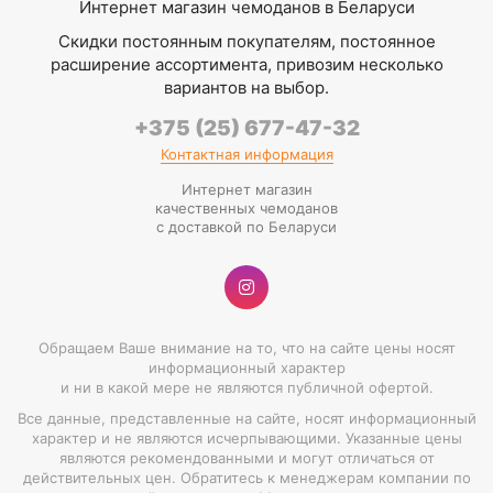
Интернет магазин чемоданов в Беларуси
Скидки постоянным покупателям, постоянное
расширение ассортимента, привозим несколько
вариантов на выбор.
+375 (25) 677-47-32
Контактная информация
Интернет магазин
качественных чемоданов
с доставкой по Беларуси
Обращаем Ваше внимание на то, что на сайте цены носят
информационный характер
и ни в какой мере не являются публичной офертой.
Все данные, представленные на сайте, носят информационный
характер и не являются исчерпывающими. Указанные цены
являются рекомендованными и могут отличаться от
действительных цен. Обратитесь к менеджерам компании по