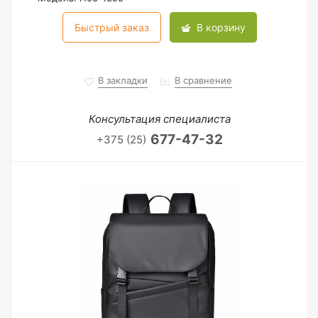
Быстрый заказ
В корзину
В закладки
В сравнение
Консультация специалиста
677-47-32
+375 (25)