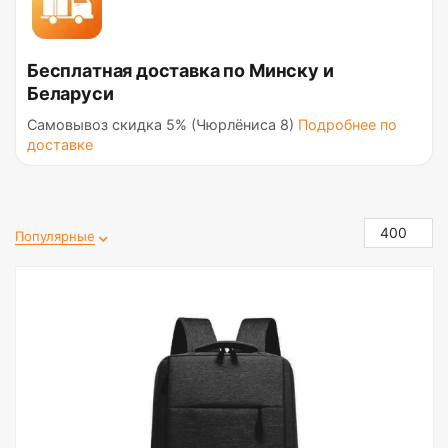
Бесплатная доставка по Минску и
Беларуси
Самовывоз скидка 5% (Чюрлёниса 8)
Подробнее по
доставке
400
Популярные