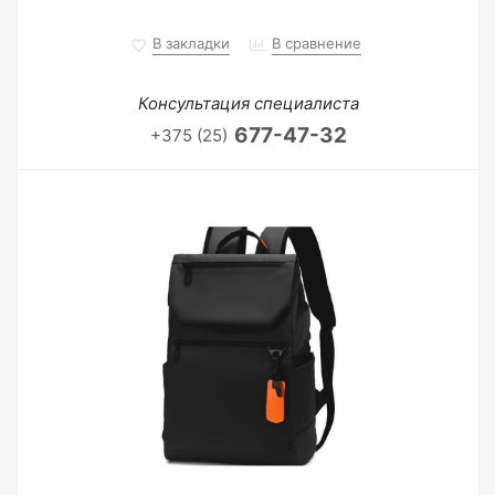
В закладки
В сравнение
Консультация специалиста
677-47-32
+375 (25)