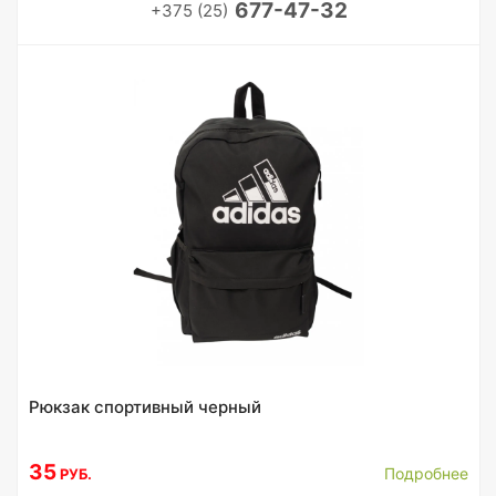
677-47-32
+375 (25)
Рюкзак спортивный черный
35
Подробнее
РУБ.