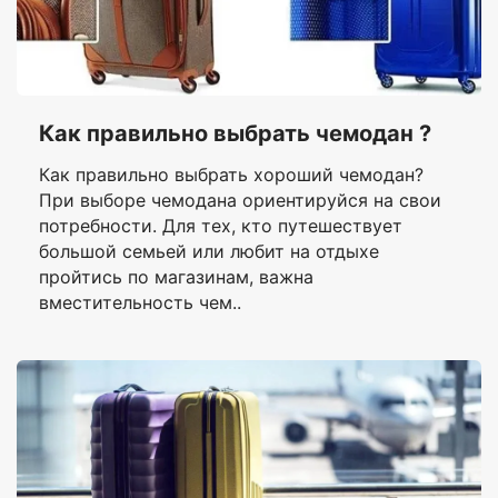
Как правильно выбрать чемодан ?
Как правильно выбрать хороший чемодан?
При выборе чемодана ориентируйся на свои
потребности. Для тех, кто путешествует
большой семьей или любит на отдыхе
пройтись по магазинам, важна
вместительность чем..