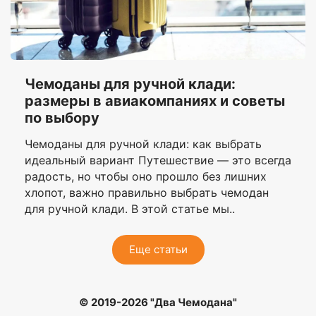
Чемоданы для ручной клади:
размеры в авиакомпаниях и советы
по выбору
Чемоданы для ручной клади: как выбрать
идеальный вариант Путешествие — это всегда
радость, но чтобы оно прошло без лишних
хлопот, важно правильно выбрать чемодан
для ручной клади. В этой статье мы..
Еще статьи
© 2019-2026 "Два Чемодана"