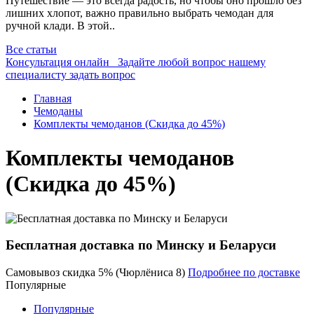
Путешествие — это всегда радость, но чтобы оно прошло без
лишних хлопот, важно правильно выбрать чемодан для
ручной клади. В этой..
Все статьи
Консультация онлайн
Задайте любой вопрос нашему
специалисту
задать вопрос
Главная
Чемоданы
Комплекты чемоданов (Скидка до 45%)
Комплекты чемоданов
(Скидка до 45%)
Бесплатная доставка по Минску и Беларуси
Самовывоз скидка 5% (Чюрлёниса 8)
Подробнее по доставке
Популярные
Популярные