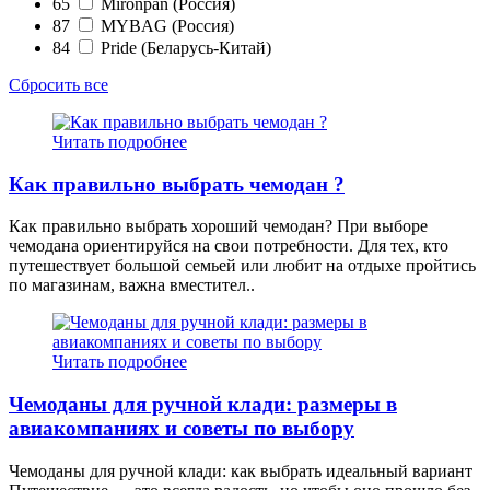
65
Mironpan (Россия)
87
MYBAG (Россия)
84
Pride (Беларусь-Китай)
Сбросить все
Читать подробнее
Как правильно выбрать чемодан ?
Как правильно выбрать хороший чемодан? При выборе
чемодана ориентируйся на свои потребности. Для тех, кто
путешествует большой семьей или любит на отдыхе пройтись
по магазинам, важна вместител..
Читать подробнее
Чемоданы для ручной клади: размеры в
авиакомпаниях и советы по выбору
Чемоданы для ручной клади: как выбрать идеальный вариант