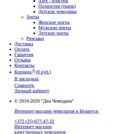
ABS - пластик
Полиэстер (ткань)
Детские чемоданы
Зонты
Женские зонты
Мужские зонты
Детские зонты
Рюкзаки
Доставка
Оплата
Гарантия
Отзывы
Контакты
0
Корзина
(0 руб.)
В закладках
Сравнить
Личный кабинет
© 2019-2026 "Два Чемодана"
Интернет магазин чемоданов в Беларуси
+375 (25) 677-47-32
Интернет магазин
качественных чемоданов