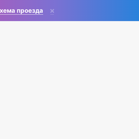
хема проезда