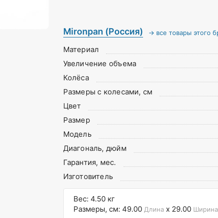
Mironpan (Россия)
→ все товары этого б
Материал
Увеличение объема
Колёса
Размеры с колесами, см
Цвет
Размер
Модель
Диагональ, дюйм
Гарантия, мес.
Изготовитель
Вес: 4.50 кг
Размеры, см: 49.00
x 29.00
Длина
Ширина