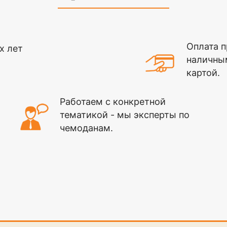
Оплата п
х лет
наличны
картой.
Работаем с конкретной
тематикой - мы эксперты по
чемоданам.