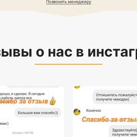
Позвонить менеджеру
ывы о нас в инста