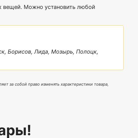
 вещей. Можно установить любой
ск, Борисов, Лида, Мозырь, Полоцк,
яет за собой право изменять характеристики товара,
ары!