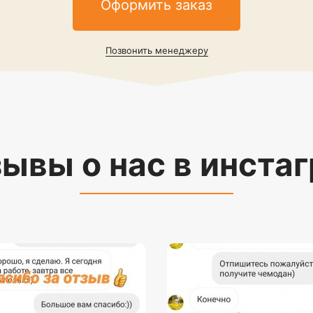
Оформить заказ
Позвонить менеджеру
ывы о нас в инста