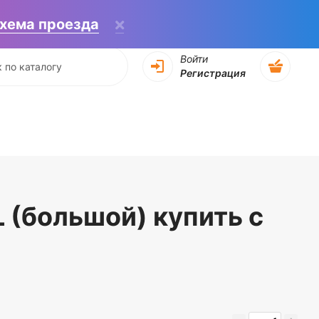
хема проезда
Войти
Регистрация
(большой) купить с