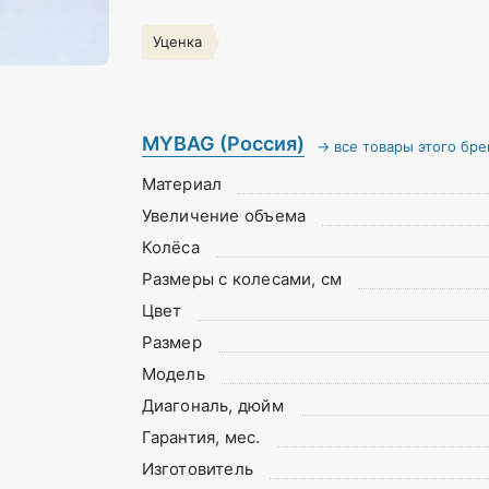
Уценка
MYBAG (Россия)
→ все товары этого бре
Материал
Увеличение объема
Колёса
Размеры с колесами, см
Цвет
Размер
Модель
Диагональ, дюйм
Гарантия, мес.
Изготовитель