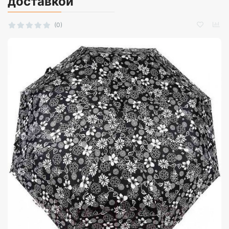
доставкой
(0)