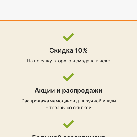
Скидка 10%
На покупку второго чемодана в чеке
Акции и распродажи
Распродажа чемоданов для ручной клади
-
товары со скидкой