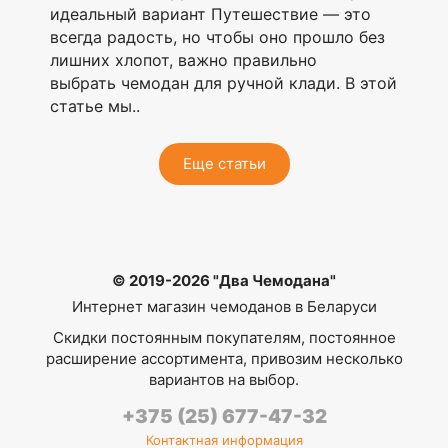
идеальный вариант Путешествие — это
всегда радость, но чтобы оно прошло без
лишних хлопот, важно правильно
выбрать чемодан для ручной клади. В этой
статье мы..
Еще статьи
© 2019-2026 "Два Чемодана"
Интернет магазин чемоданов в Беларуси
Скидки постоянным покупателям, постоянное
расширение ассортимента, привозим несколько
вариантов на выбор.
+375 (25) 677-47-32
Контактная информация