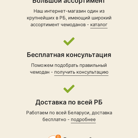
Большой ассортимент
Наш интернет-магазин один из
крупнейших в РБ, имеющий широкий
ассортимент чемоданов -
каталог
Бесплатная консультация
Поможем подобрать правильный
чемодан -
получить консультацию
Доставка по всей РБ
Работаем по всей Беларуси, доставка
бесплатно -
подробнее
0