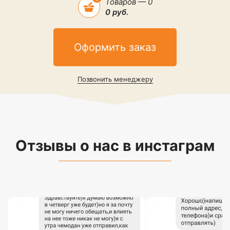
Товаров — 0
0 руб.
Оформить заказ
Позвонить менеджеру
Отзывы о нас в инстаграм