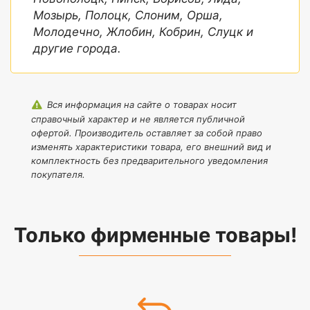
Мозырь, Полоцк, Слоним, Орша,
Молодечно, Жлобин, Кобрин, Слуцк и
другие города.
Вся информация на сайте о товарах носит
справочный характер и не является публичной
офертой. Производитель оставляет за собой право
изменять характеристики товара, его внешний вид и
комплектность без предварительного уведомления
покупателя.
Только фирменные товары!