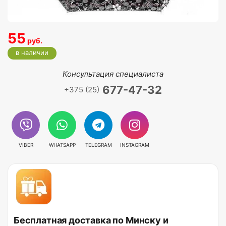
55
руб.
в наличии
Консультация специалиста
677-47-32
+375 (25)
VIBER
WHATSAPP
TELEGRAM
INSTAGRAM
Бесплатная доставка по Минску и