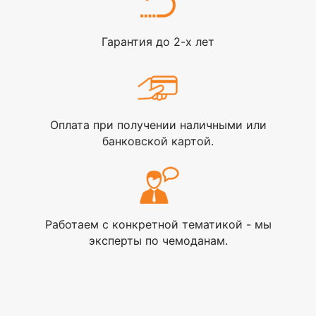
Гарантия до 2-х лет
Оплата при получении наличными или
банковской картой.
Работаем с конкретной тематикой - мы
эксперты по чемоданам.