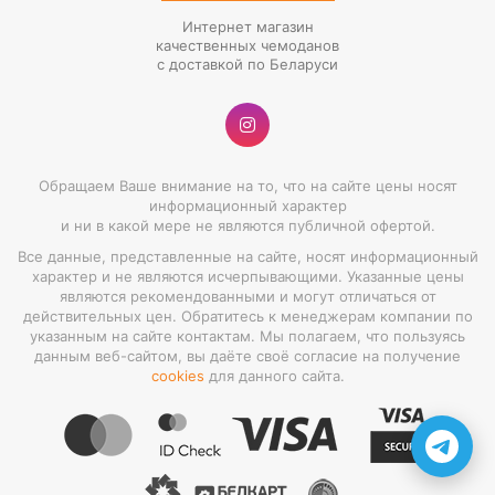
Интернет магазин
качественных чемоданов
с доставкой по Беларуси
Обращаем Ваше внимание на то, что на сайте цены носят
информационный характер
и ни в какой мере не являются публичной офертой.
Все данные, представленные на сайте, носят информационный
характер и не являются исчерпывающими. Указанные цены
являются рекомендованными и могут отличаться от
действительных цен. Обратитесь к менеджерам компании по
указанным на сайте контактам. Мы полагаем, что пользуясь
данным веб-сайтом, вы даёте своё согласие на получение
cookies
для данного сайта.