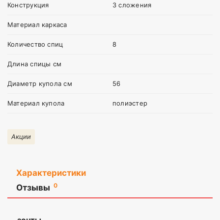
Конструкция
3 сложения
Материал каркаса
Количество спиц
8
Длина спицы см
Диаметр купола см
56
Материал купола
полиэстер
Акции
Характеристики
0
Отзывы
Оставить
отзыв