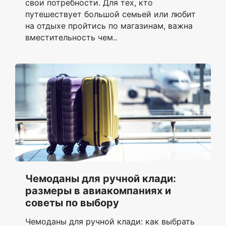
свои потребности. Для тех, кто
путешествует большой семьей или любит
на отдыхе пройтись по магазинам, важна
вместительность чем..
Чемоданы для ручной клади:
размеры в авиакомпаниях и
советы по выбору
Чемоданы для ручной клади: как выбрать