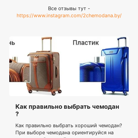
Все отзывы тут -
https://www.instagram.com/2chemodana.by/
Как правильно выбрать чемодан
?
Как правильно выбрать хороший чемодан?
При выборе чемодана ориентируйся на