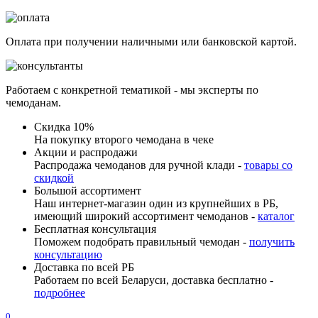
Оплата при получении наличными или банковской картой.
Работаем с конкретной тематикой - мы эксперты по
чемоданам.
Скидка 10%
На покупку второго чемодана в чеке
Акции и распродажи
Распродажа чемоданов для ручной клади -
товары со
скидкой
Большой ассортимент
Наш интернет-магазин один из крупнейших в РБ,
имеющий широкий ассортимент чемоданов -
каталог
Бесплатная консультация
Поможем подобрать правильный чемодан -
получить
консультацию
Доставка по всей РБ
Работаем по всей Беларуси, доставка бесплатно -
подробнее
0