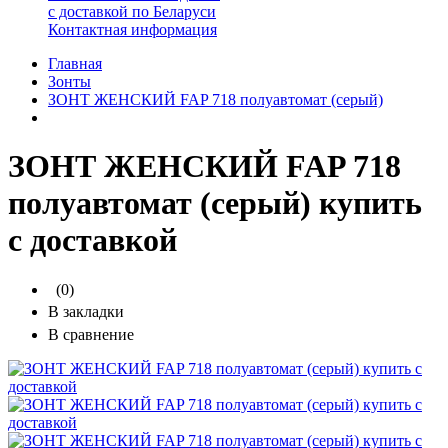
с доставкой по Беларуси
Контактная информация
Главная
Зонты
ЗОНТ ЖЕНСКИЙ FAP 718 полуавтомат (серый)
ЗОНТ ЖЕНСКИЙ FAP 718
полуавтомат (серый) купить
с доставкой
(0)
В закладки
В сравнение