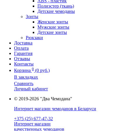
ABS - пластик
Полиэстер (ткань)
Детские чемоданы
Зонты
Женские зонты
Мужские зонты
Детские зонты
Рюкзаки
Доставка
Оплата
Гарантия
Отзывы
Контакты
0
Корзина
(0 руб.)
В закладках
Сравнить
Личный кабинет
© 2019-2026 "Два Чемодана"
Интернет магазин чемоданов в Беларуси
+375 (25) 677-47-32
Интернет магазин
качественных чемоданов