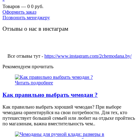
Товаров — 0
0 руб.
Оформить заказ
Позвонить менеджеру
Отзывы о нас в инстаграм
Все отзывы тут -
https://www.instagram.com/2chemodana.by/
Рекомендуем прочитать
Читать подробнее
Как правильно выбрать чемодан ?
Как правильно выбрать хороший чемодан? При выборе
чемодана ориентируйся на свои потребности. Для тех, кто
путешествует большой семьей или любит на отдыхе пройтись
по магазинам, важна вместительность чем..