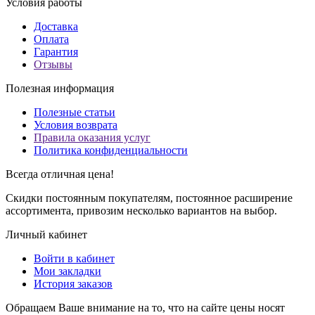
Условия работы
Доставка
Оплата
Гарантия
Отзывы
Полезная информация
Полезные статьи
Условия возврата
Правила оказания услуг
Политика конфиденциальности
Всегда отличная цена!
Скидки постоянным покупателям, постоянное расширение
ассортимента, привозим несколько вариантов на выбор.
Личный кабинет
Войти в кабинет
Мои закладки
История заказов
Обращаем Ваше внимание на то, что на сайте цены носят