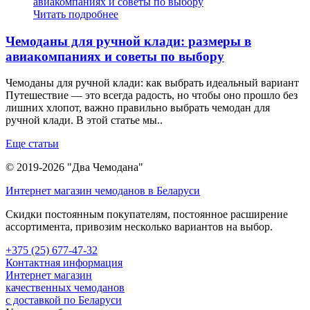
Читать подробнее
Чемоданы для ручной клади: размеры в
авиакомпаниях и советы по выбору
Чемоданы для ручной клади: как выбрать идеальный вариант
Путешествие — это всегда радость, но чтобы оно прошло без
лишних хлопот, важно правильно выбрать чемодан для
ручной клади. В этой статье мы..
Еще статьи
© 2019-2026 "Два Чемодана"
Интернет магазин чемоданов в Беларуси
Скидки постоянным покупателям, постоянное расширение
ассортимента, привозим несколько вариантов на выбор.
+375 (25) 677-47-32
Контактная информация
Интернет магазин
качественных чемоданов
с доставкой по Беларуси