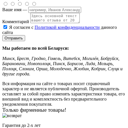
Ваше имя —
Комментарий
Я согласен с
Политикой конфиденциальности
данного
сайта
Мы работаем по всей Беларуси:
Минск, Брест, Гродно, Гомель, Витебск, Могилёв, Бобруйск,
Барановичи, Новополоцк, Пинск, Борисов, Лида, Мозырь,
Полоцк, Слоним, Орша, Молодечно, Жлобин, Кобрин, Слуцк и
другие города.
Вся информация на сайте о товарах носит справочный
характер и не является публичной офертой. Производитель
оставляет за собой право изменять характеристики товара, его
внешний вид и комплектность без предварительного
уведомления покупателя.
Только фирменные товары!
Гарантия до 2-х лет