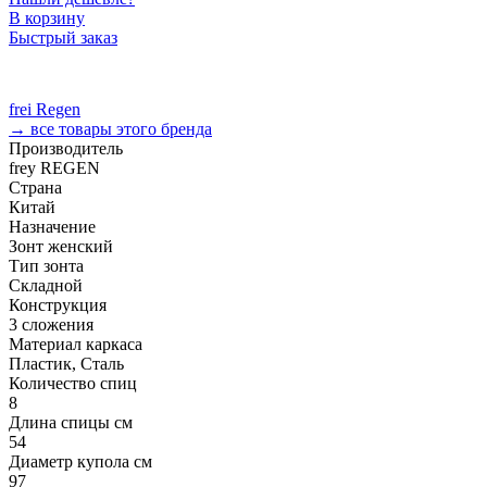
В корзину
Быстрый заказ
frei Regen
→ все товары этого бренда
Производитель
frey REGEN
Страна
Китай
Назначение
Зонт женский
Тип зонта
Складной
Конструкция
3 сложения
Материал каркаса
Пластик, Сталь
Количество спиц
8
Длина спицы см
54
Диаметр купола см
97