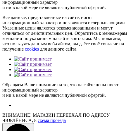
информационный характер
и ни в какой мере не являются публичной офертой.
Все данные, представленные на сайте, носят
информационный характер и не являются исчерпывающими.
Указанные цены являются рекомендованными и могут
отличаться от действительных цен. Обратитесь к менеджерам
компании по указанным на сайте контактам. Мы полагаем,
что пользуясь данным веб-сайтом, вы даёте своё согласие на
получение
cookies
для данного сайта.
Обращаем Ваше внимание на то, что на сайте цены носят
информационный характер
и ни в какой мере не являются публичной офертой.
ВНИМАНИЕ! МАГАЗИН ПЕРЕЕХАЛ ПО АДРЕСУ
ЧЮРЛЁНИСА, 8
схема проезда