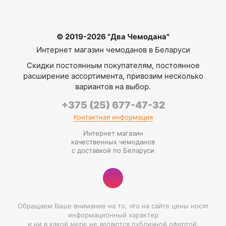
© 2019-2026 "Два Чемодана"
Интернет магазин чемоданов в Беларуси
Скидки постоянным покупателям, постоянное
расширение ассортимента, привозим несколько
вариантов на выбор.
+375 (25) 677-47-32
Контактная информация
Интернет магазин
качественных чемоданов
с доставкой по Беларуси
Обращаем Ваше внимание на то, что на сайте цены носят
информационный характер
и ни в какой мере не являются публичной офертой.