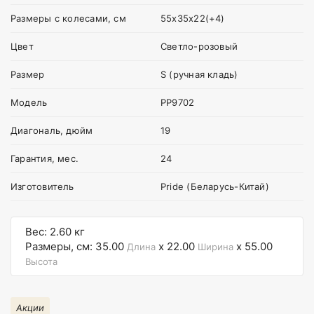
Размеры с колесами, см
55х35х22(+4)
Цвет
Светло-розовый
Размер
S (ручная кладь)
Модель
PP9702
Диагональ, дюйм
19
Гарантия, мес.
24
Изготовитель
Pride (Беларусь-Китай)
Вес: 2.60 кг
Размеры, см: 35.00
x 22.00
x 55.00
Длина
Ширина
Высота
Акции