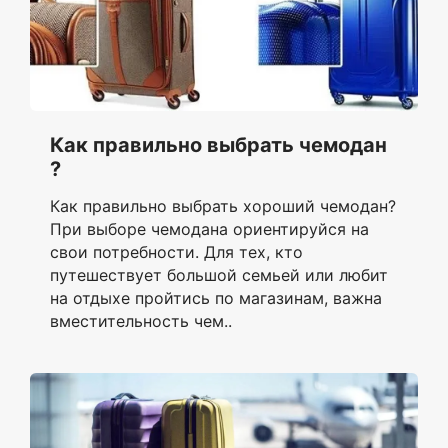
Как правильно выбрать чемодан
?
Как правильно выбрать хороший чемодан?
При выборе чемодана ориентируйся на
свои потребности. Для тех, кто
путешествует большой семьей или любит
на отдыхе пройтись по магазинам, важна
вместительность чем..