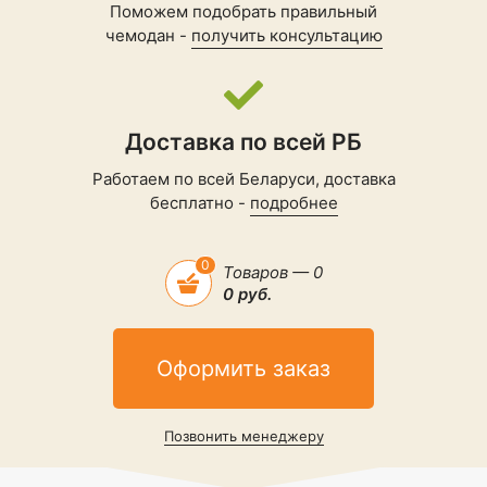
Поможем подобрать правильный
чемодан -
получить консультацию
Доставка по всей РБ
Работаем по всей Беларуси, доставка
бесплатно -
подробнее
0
Товаров — 0
0 руб.
Оформить заказ
Позвонить менеджеру