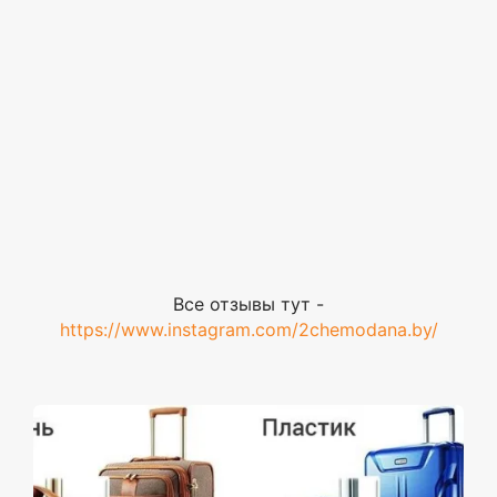
Все отзывы тут -
https://www.instagram.com/2chemodana.by/