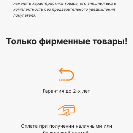
изменять характеристики товара, его внешний вид и
комплектность без предварительного уведомления
покупателя.
Только фирменные товары!
Гарантия до 2-х лет
Оплата при получении наличными или
банковской картой.