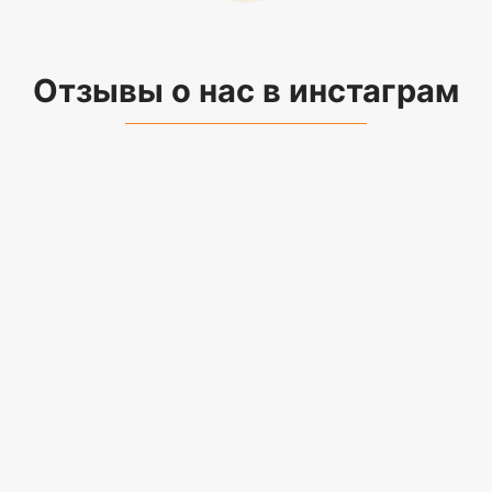
Отзывы о нас в инстаграм