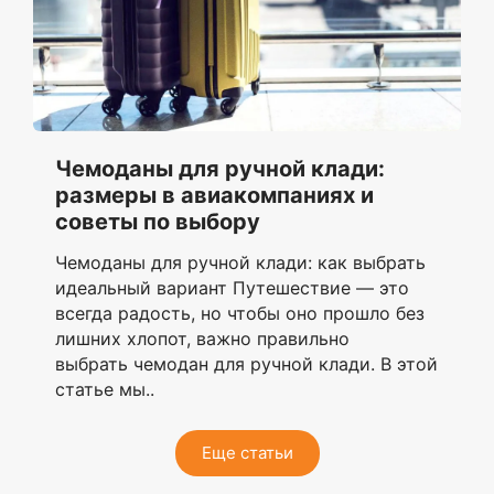
Чемоданы для ручной клади:
размеры в авиакомпаниях и
советы по выбору
Чемоданы для ручной клади: как выбрать
идеальный вариант Путешествие — это
всегда радость, но чтобы оно прошло без
лишних хлопот, важно правильно
выбрать чемодан для ручной клади. В этой
статье мы..
Еще статьи