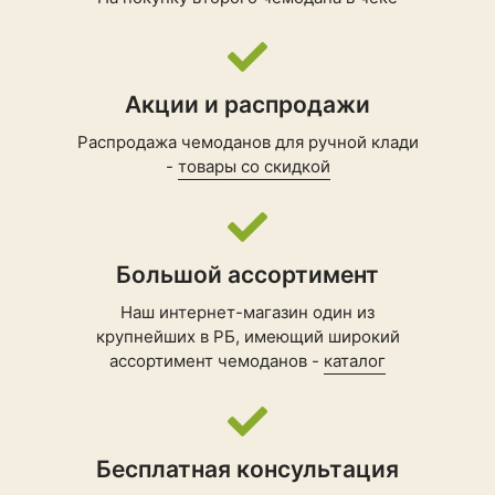
Акции и распродажи
Распродажа чемоданов для ручной клади
-
товары со скидкой
Большой ассортимент
Наш интернет-магазин один из
крупнейших в РБ, имеющий широкий
ассортимент чемоданов -
каталог
Бесплатная консультация