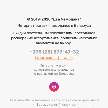
© 2019-2026 "Два Чемодана"
Интернет магазин чемоданов в Беларуси
Скидки постоянным покупателям, постоянное
расширение ассортимента, привозим несколько
вариантов на выбор.
+375 (25) 677-47-32
Контактная информация
Интернет магазин
качественных чемоданов
с доставкой по Беларуси
Обращаем Ваше внимание на то, что на сайте цены носят
информационный характер