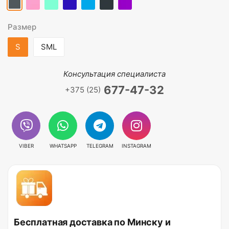
Размер
S
SML
Консультация специалиста
677-47-32
+375 (25)
VIBER
WHATSAPP
TELEGRAM
INSTAGRAM
Бесплатная доставка по Минску и