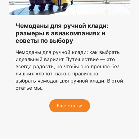
Чемоданы для ручной клади:
размеры в авиакомпаниях и
советы по выбору
Чемоданы для ручной клади: как выбрать
идеальный вариант Путешествие — это
всегда радость, но чтобы оно прошло без
лишних хлопот, важно правильно
выбрать чемодан для ручной клади. В этой
статье мы..
Еще статьи