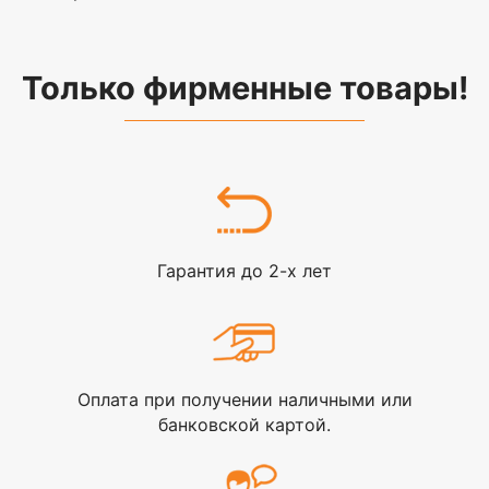
Только фирменные товары!
Гарантия до 2-х лет
Оплата при получении наличными или
банковской картой.