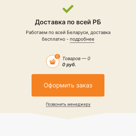
Доставка по всей РБ
Работаем по всей Беларуси, доставка
бесплатно -
подробнее
0
Товаров — 0
0 руб.
Оформить заказ
Позвонить менеджеру