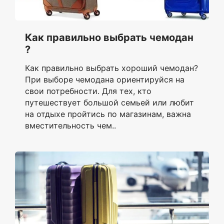
Как правильно выбрать чемодан
?
Как правильно выбрать хороший чемодан?
При выборе чемодана ориентируйся на
свои потребности. Для тех, кто
путешествует большой семьей или любит
на отдыхе пройтись по магазинам, важна
вместительность чем..