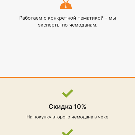
Работаем с конкретной тематикой - мы
эксперты по чемоданам.
Скидка 10%
На покупку второго чемодана в чеке