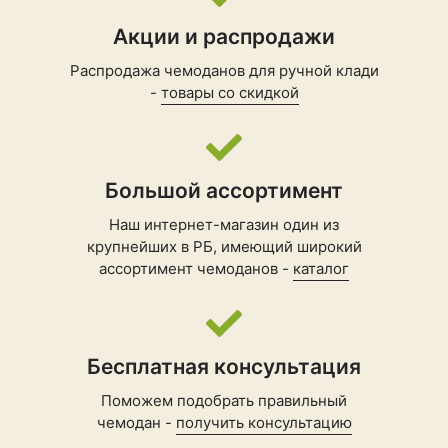
Акции и распродажи
Распродажа чемоданов для ручной клади
-
товары со скидкой
Большой ассортимент
Наш интернет-магазин один из
крупнейших в РБ, имеющий широкий
ассортимент чемоданов -
каталог
Бесплатная консультация
Поможем подобрать правильный
чемодан -
получить консультацию