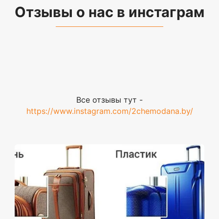
Отзывы о нас в инстаграм
Все отзывы тут -
https://www.instagram.com/2chemodana.by/