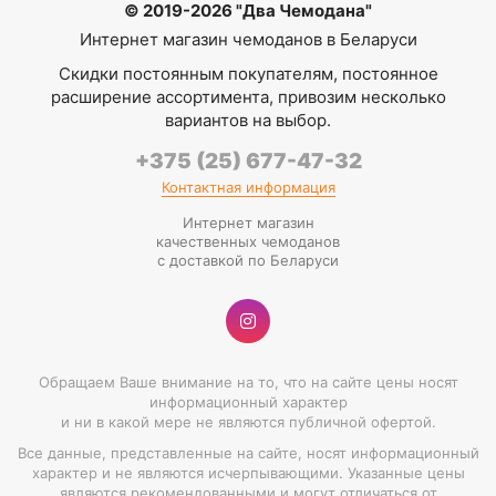
© 2019-2026 "Два Чемодана"
Интернет магазин чемоданов в Беларуси
Скидки постоянным покупателям, постоянное
расширение ассортимента, привозим несколько
вариантов на выбор.
+375 (25) 677-47-32
Контактная информация
Интернет магазин
качественных чемоданов
с доставкой по Беларуси
Обращаем Ваше внимание на то, что на сайте цены носят
информационный характер
и ни в какой мере не являются публичной офертой.
Все данные, представленные на сайте, носят информационный
характер и не являются исчерпывающими. Указанные цены
являются рекомендованными и могут отличаться от