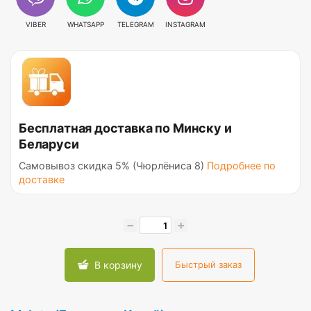
VIBER
WHATSAPP
TELEGRAM
INSTAGRAM
Бесплатная доставка по Минску и
Беларуси
Самовывоз скидка 5% (Чюрлёниса 8)
Подробнее по
доставке
−
+
В корзину
Быстрый заказ