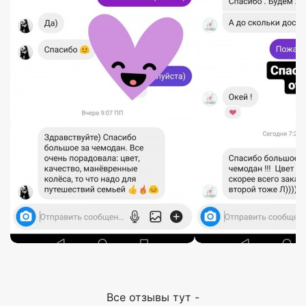
Все отзывы тут -