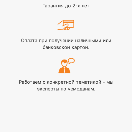
Гарантия до 2-х лет
Оплата при получении наличными или
банковской картой.
Работаем с конкретной тематикой - мы
эксперты по чемоданам.