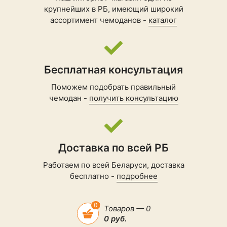
крупнейших в РБ, имеющий широкий
ассортимент чемоданов -
каталог
Бесплатная консультация
Поможем подобрать правильный
чемодан -
получить консультацию
Доставка по всей РБ
Работаем по всей Беларуси, доставка
бесплатно -
подробнее
0
Товаров — 0
0 руб.