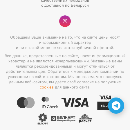
качественных чемоданов
с доставкой по Беларуси
Обращаем Ваше внимание на то, что на сайте цены носят
информационный характер
и ни в какой мере не являются публичной офертой.
Все данные, представленные на сайте, носят информационный
характер и не являются исчерпывающими. Указанные цены
являются рекомендованными и могут отличаться от
действительных цен. Обратитесь к менеджерам компании по
указанным на сайте контактам. Мы полагаем, что пользуясь
данным веб-сайтом, вы даёте своё согласие на получение
cookies
для данного сайта.