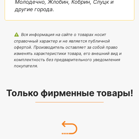
Молодечно, Жлобин, Кобрин, Слуцк и
другие города.
Вся информация на сайте о товарах носит
справочный характер и не является публичной
офертой. Производитель оставляет за собой право
изменять характеристики товара, его внешний вид и
комплектность без предварительного уведомления
покупателя.
Только фирменные товары!