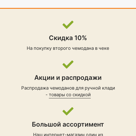
Скидка 10%
На покупку второго чемодана в чеке
Акции и распродажи
Распродажа чемоданов для ручной клади
-
товары со скидкой
Большой ассортимент
Наш интернет-магазин один из