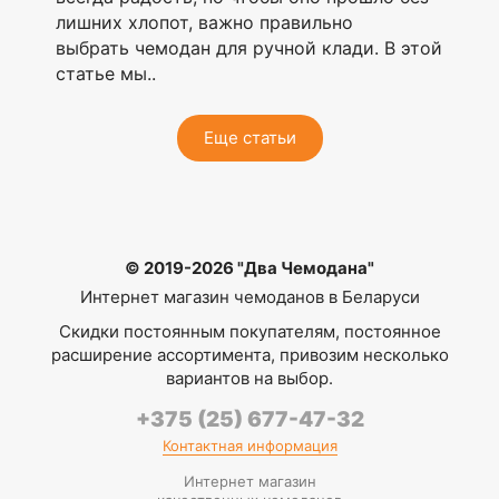
лишних хлопот, важно правильно
выбрать чемодан для ручной клади. В этой
статье мы..
Еще статьи
© 2019-2026 "Два Чемодана"
Интернет магазин чемоданов в Беларуси
Скидки постоянным покупателям, постоянное
расширение ассортимента, привозим несколько
вариантов на выбор.
+375 (25) 677-47-32
Контактная информация
Интернет магазин