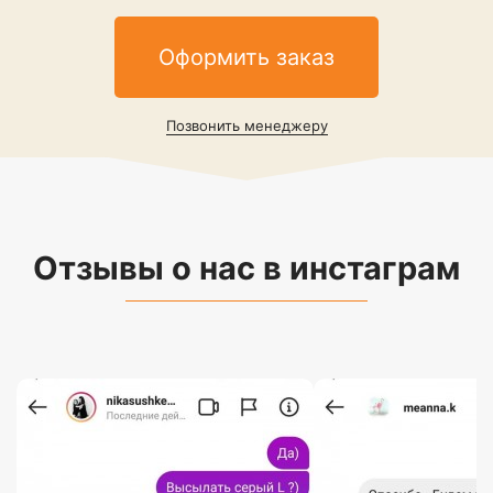
Оформить заказ
Позвонить менеджеру
Отзывы о нас в инстаграм