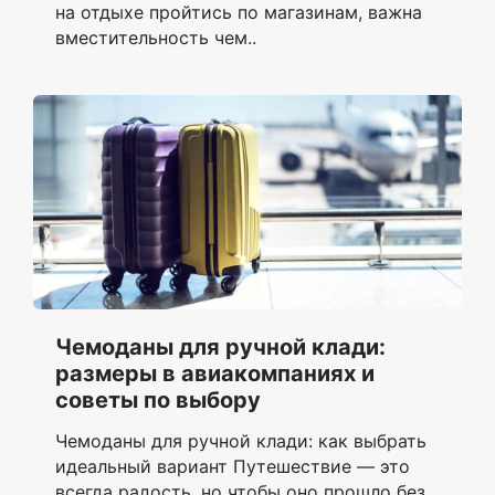
на отдыхе пройтись по магазинам, важна
вместительность чем..
Чемоданы для ручной клади:
размеры в авиакомпаниях и
советы по выбору
Чемоданы для ручной клади: как выбрать
идеальный вариант Путешествие — это
всегда радость, но чтобы оно прошло без