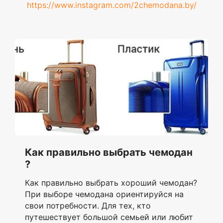
https://www.instagram.com/2chemodana.by/
Как правильно выбрать чемодан
?
Как правильно выбрать хороший чемодан?
При выборе чемодана ориентируйся на
свои потребности. Для тех, кто
путешествует большой семьей или любит