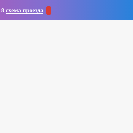
 8
схема проезда