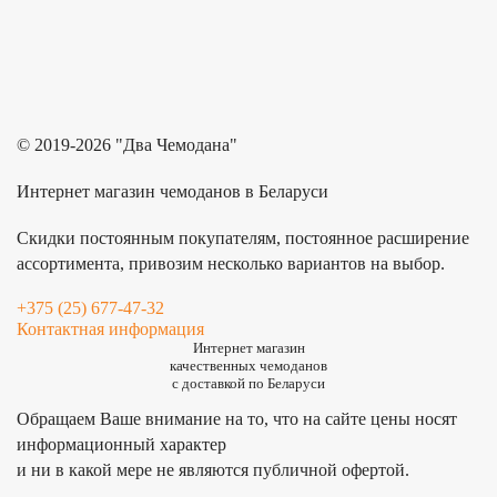
© 2019-2026 "Два Чемодана"
Интернет магазин чемоданов в Беларуси
Скидки постоянным покупателям, постоянное расширение
ассортимента, привозим несколько вариантов на выбор.
+375 (25) 677-47-32
Контактная информация
Интернет магазин
качественных чемоданов
с доставкой по Беларуси
Обращаем Ваше внимание на то, что на сайте цены носят
информационный характер
и ни в какой мере не являются публичной офертой.